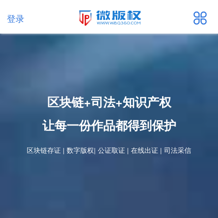
登录
区块链+司法+知识产权
让每一份作品都得到保护
区块链存证 | 数字版权| 公证取证 | 在线出证 | 司法采信