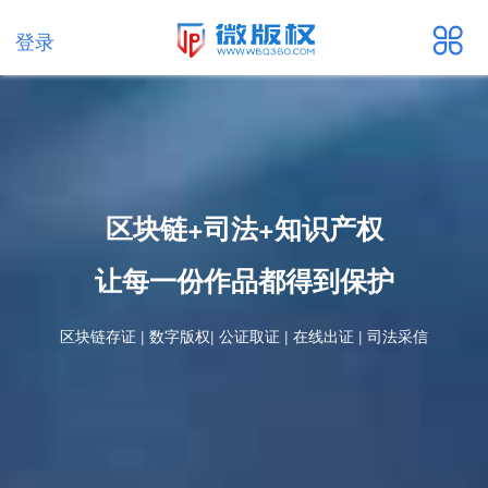
登录
区块链+司法+知识产权
让每一份作品都得到保护
区块链存证 | 数字版权| 公证取证 | 在线出证 | 司法采信