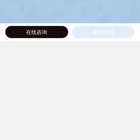
在线咨询
拨打电话