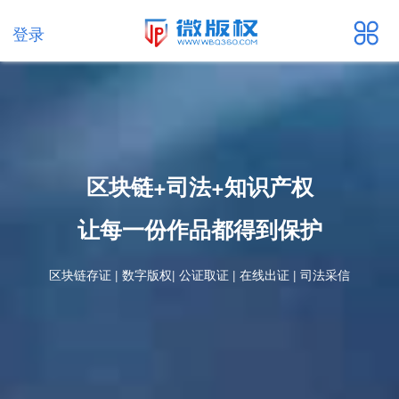
登录
区块链+司法+知识产权
让每一份作品都得到保护
区块链存证 | 数字版权| 公证取证 | 在线出证 | 司法采信