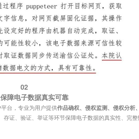
02
权保障电子数据真实可靠
护平台，专业为用户提供
作品确权、侵权监测、侵权分析
、存证、验证、举证等环节保障电子数据的真实性、完整