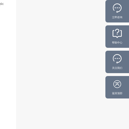
产
立即咨询
帮助中心
关注我们
返回顶部