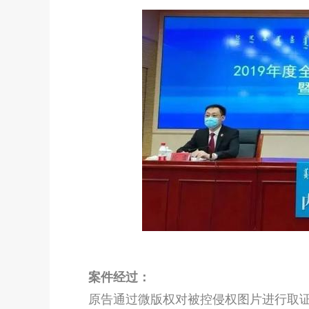
案件经过：
原告通过微版权对被控侵权图片进行取