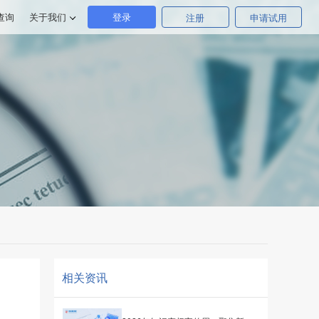
解决方案
保全链
验证查询
关于我们
登
相关资讯