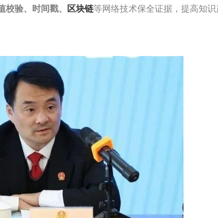
等网络技术保全证据，提高知识
值校验、时间戳、
区块链