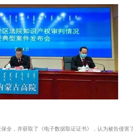
证保全，并获取了《电子数据取证证书》，认为被告侵害