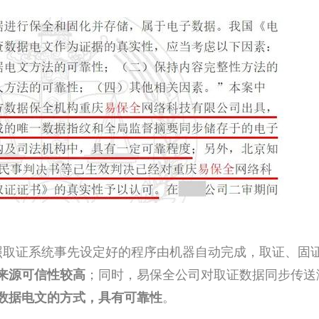
照取证系统事先设定好的程序由机器自动完成，取证、固
；同时，易保全公司对取证数据同步传送
来源可信性较高
。
数据电文的方式，具有可靠性