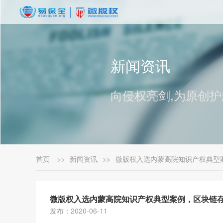
新闻资讯
向侵权亮剑,为原创护
首页
>>
新闻资讯
>>
微版权入选内蒙高院知识产权典型
微版权入选内蒙高院知识产权典型案例，区块链
发布：2020-06-11